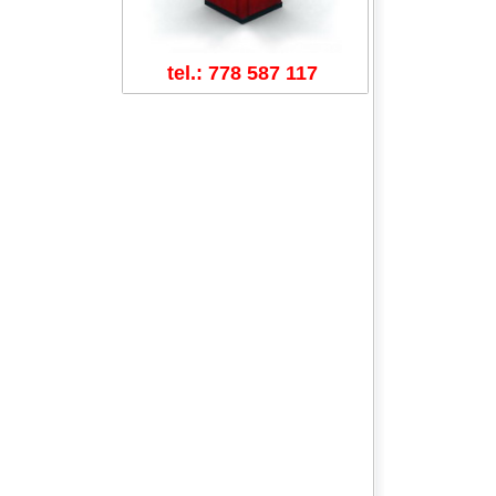
tel.: 778 587 117